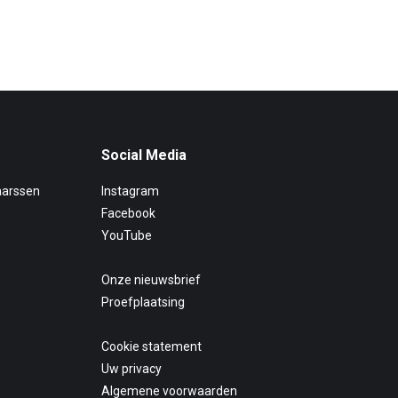
Social Media
aarssen
Instagram
Facebook
YouTube
Onze nieuwsbrief
Proefplaatsing
Cookie statement
Uw privacy
Algemene voorwaarden