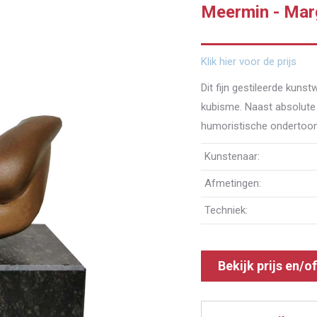
Meermin - Mar
Klik hier voor de prijs
Dit fijn gestileerde kun
kubisme. Naast absolute
humoristische ondertoon
Kunstenaar:
Afmetingen:
Techniek:
Bekijk prijs en/o