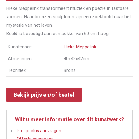
Hieke Meppelink transformeert muziek en poëzie in tastbare
vormen. Haar bronzen sculpturen zijn een zoektocht naar het
mysterie van het leven.
Beeld is bevestigd aan een sokkel van 60 cm hoog.
Kunstenaar:
Hieke Meppelink
Afmetingen:
40x42x42cm
Techniek:
Brons
Bekijk prijs en/of bestel
Wilt u meer informatie over dit kunstwerk?
Prospectus aanvragen