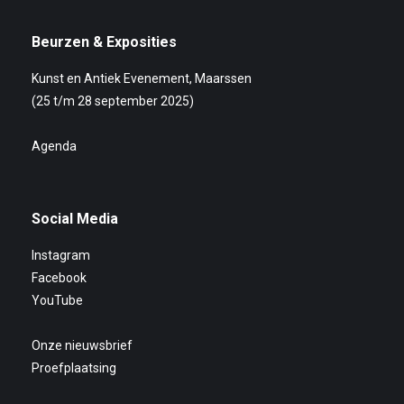
Beurzen & Exposities
Kunst en Antiek Evenement, Maarssen
(25 t/m 28 september 2025)
Agenda
Social Media
Instagram
Facebook
YouTube
Onze nieuwsbrief
Proefplaatsing