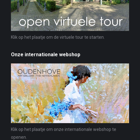
Klik op het plaatje om de virtuele tour te starten.
Onze internationale webshop
Klik op het plaatje om onze internationale webshop te
openen.