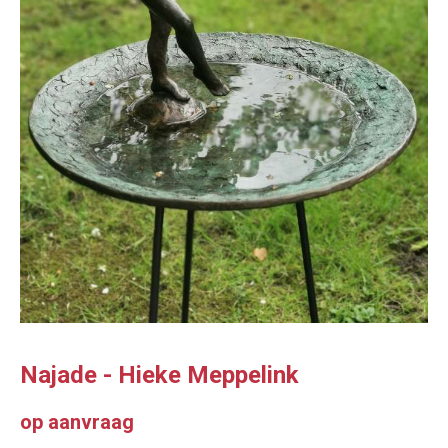
Najade - Hieke Meppelink
op aanvraag