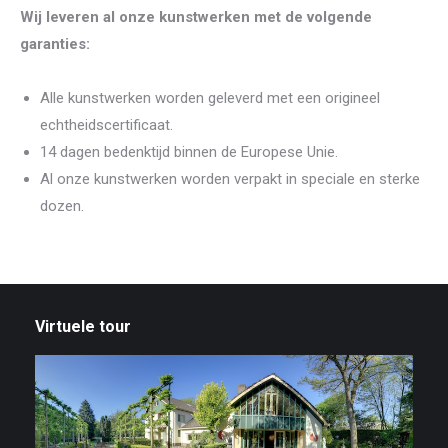
Wij leveren al onze kunstwerken met de volgende
garanties:
Alle kunstwerken worden geleverd met een origineel
echtheidscertificaat.
14 dagen bedenktijd binnen de Europese Unie.
Al onze kunstwerken worden verpakt in speciale en sterke
dozen.
Virtuele tour