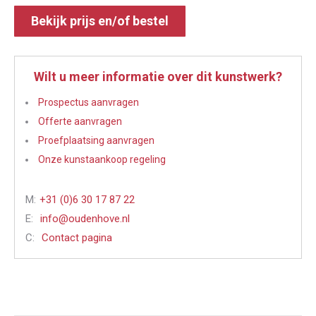
Bekijk prijs en/of bestel
Wilt u meer informatie over dit kunstwerk?
Prospectus aanvragen
Offerte aanvragen
Proefplaatsing aanvragen
Onze kunstaankoop regeling
M:
+31 (0)6 30 17 87 22
E:
info@oudenhove.nl
C:
Contact pagina