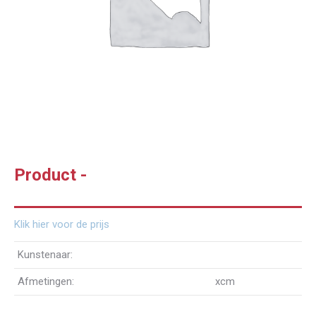
Product -
Klik hier voor de prijs
Kunstenaar:
Afmetingen:
xcm