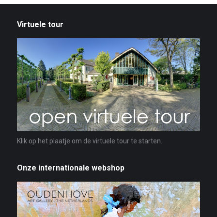
Virtuele tour
Klik op het plaatje om de virtuele tour te starten.
Onze internationale webshop