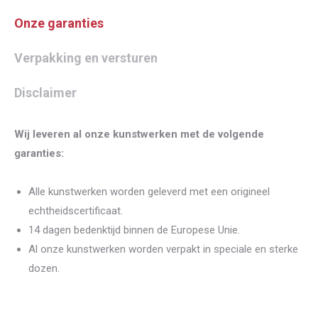
Onze garanties
Verpakking en versturen
Disclaimer
Wij leveren al onze kunstwerken met de volgende
garanties:
Alle kunstwerken worden geleverd met een origineel
echtheidscertificaat.
14 dagen bedenktijd binnen de Europese Unie.
Al onze kunstwerken worden verpakt in speciale en sterke
dozen.