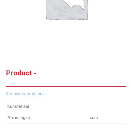
Product -
Klik hier voor de prijs
Kunstenaar:
Afmetingen:
xcm