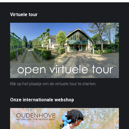
Virtuele tour
Klik op het plaatje om de virtuele tour te starten.
Onze internationale webshop