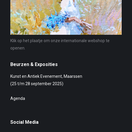
Klik op het plaatje om onze internationale webshop te
openen.
Beurzen & Exposities
Kunst en Antiek Evenement, Maarssen
(25 t/m 28 september 2025)
Agenda
Social Media