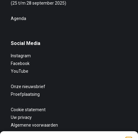
(25 t/m 28 september 2025)
Agenda
Social Media
Instagram
Facebook
YouTube
Onze nieuwsbrief
Proefplaatsing
Cookie statement
Uw privacy
Algemene voorwaarden