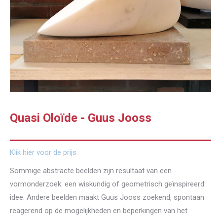
Quasi Oloïde - Guus Jooss
Klik hier voor de prijs
Sommige abstracte beelden zijn resultaat van een
vormonderzoek: een wiskundig of geometrisch geïnspireerd
idee. Andere beelden maakt Guus Jooss zoekend, spontaan
reagerend op de mogelijkheden en beperkingen van het