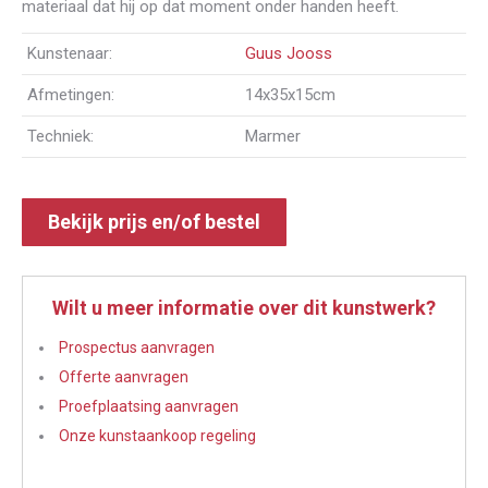
materiaal dat hij op dat moment onder handen heeft.
Kunstenaar:
Guus Jooss
Afmetingen:
14x35x15cm
Techniek:
Marmer
Bekijk prijs en/of bestel
Wilt u meer informatie over dit kunstwerk?
Prospectus aanvragen
Offerte aanvragen
Proefplaatsing aanvragen
Onze kunstaankoop regeling