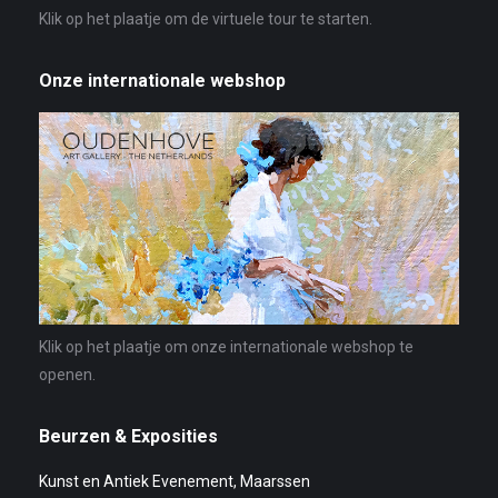
Klik op het plaatje om de virtuele tour te starten.
Onze internationale webshop
Klik op het plaatje om onze internationale webshop te
openen.
Beurzen & Exposities
Kunst en Antiek Evenement, Maarssen