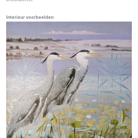
Interieur voorbeelden: