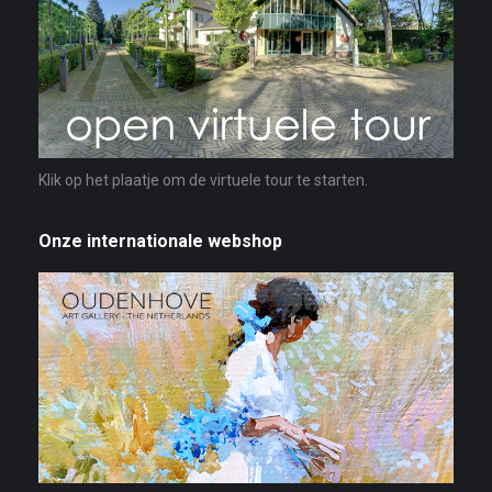
Klik op het plaatje om de virtuele tour te starten.
Onze internationale webshop