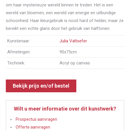
om haar mysterieuze wereld binnen te treden. Het is een
wereld van bloemen, een wereld van energie en uitbundige
schoonheid. Haar kleurgebruik is nooit hard of helder, maar ze
bereikt een echte glans door het gebruik van halftonen.
Kunstenaar:
Julia Valtsefer
Afmetingen:
90x75cm
Techniek:
Acryl op canvas
Bekijk prijs en/of bestel
Wilt u meer informatie over dit kunstwerk?
Prospectus aanvragen
Offerte aanvragen