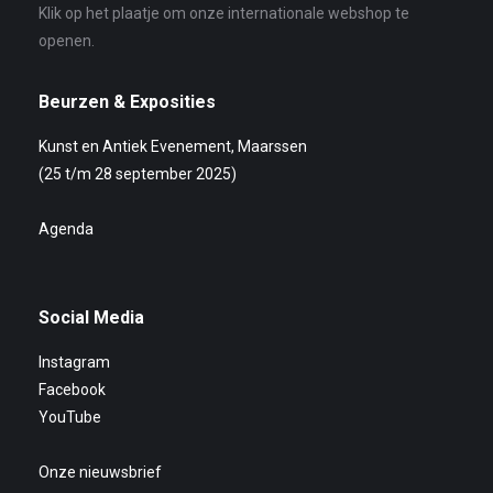
Klik op het plaatje om onze internationale webshop te
openen.
Beurzen & Exposities
Kunst en Antiek Evenement, Maarssen
(25 t/m 28 september 2025)
Agenda
Social Media
Instagram
Facebook
YouTube
Onze nieuwsbrief