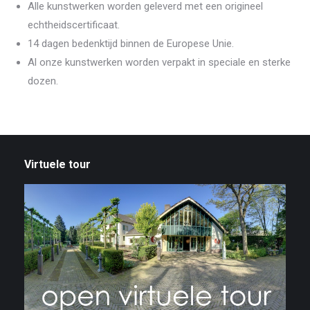
Alle kunstwerken worden geleverd met een origineel
echtheidscertificaat.
14 dagen bedenktijd binnen de Europese Unie.
Al onze kunstwerken worden verpakt in speciale en sterke
dozen.
Virtuele tour