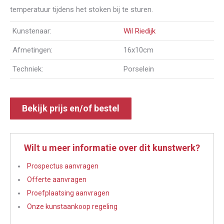
temperatuur tijdens het stoken bij te sturen.
Kunstenaar:
Wil Riedijk
Afmetingen:
16x10cm
Techniek:
Porselein
Bekijk prijs en/of bestel
Wilt u meer informatie over dit kunstwerk?
Prospectus aanvragen
Offerte aanvragen
Proefplaatsing aanvragen
Onze kunstaankoop regeling