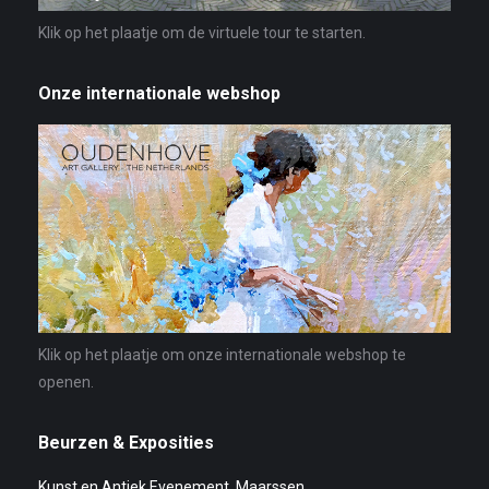
Klik op het plaatje om de virtuele tour te starten.
Onze internationale webshop
Klik op het plaatje om onze internationale webshop te
openen.
Beurzen & Exposities
Kunst en Antiek Evenement, Maarssen