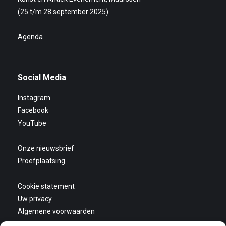
(25 t/m 28 september 2025)
Agenda
Social Media
Instagram
Facebook
YouTube
Onze nieuwsbrief
Proefplaatsing
Cookie statement
Uw privacy
Algemene voorwaarden