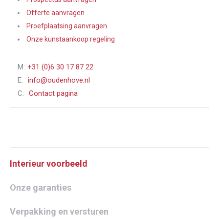
Offerte aanvragen
Proefplaatsing aanvragen
Onze kunstaankoop regeling
M:
+31 (0)6 30 17 87 22
E:
info@oudenhove.nl
C:
Contact pagina
Interieur voorbeeld
Onze garanties
Verpakking en versturen