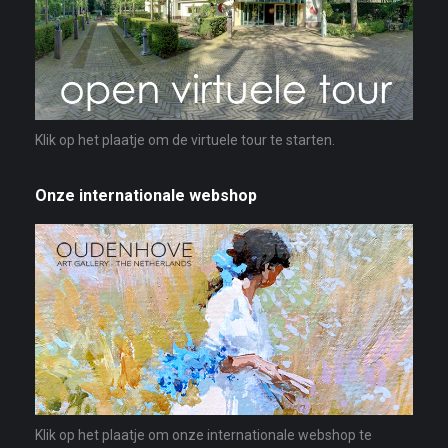
Klik op het plaatje om de virtuele tour te starten.
Onze internationale webshop
Klik op het plaatje om onze internationale webshop te