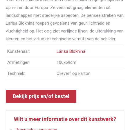
op reizen door Europa. Ze verbindt graag elementen uit
landschappen met stedelijke aspecten. De penseelstreken van
Larisa Blokhina roepen gevoelens van geur, lichtheid en
vluchtigheid op. Het oog ziet verfijnde lijnen, de uitdrukking van
kleuren en het virtuoze technische vernuft van de schilder.
Kunstenaar:
Larisa Blokhina
Afmetingen:
100x69cm
Techniek:
Olieverf op karton
Bekijk prijs en/of bestel
Wilt u meer informatie over dit kunstwerk?
Prospectus aanvragen