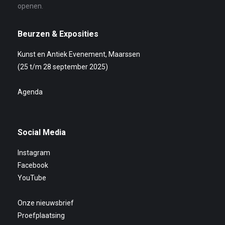
openen.
Beurzen & Exposities
Kunst en Antiek Evenement, Maarssen
(25 t/m 28 september 2025)
Agenda
Social Media
Instagram
Facebook
YouTube
Onze nieuwsbrief
Proefplaatsing