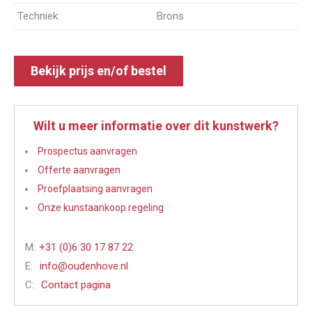
Techniek:
Brons
Bekijk prijs en/of bestel
Wilt u meer informatie over dit kunstwerk?
Prospectus aanvragen
Offerte aanvragen
Proefplaatsing aanvragen
Onze kunstaankoop regeling
M:
+31 (0)6 30 17 87 22
E:
info@oudenhove.nl
C:
Contact pagina