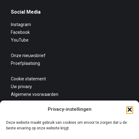
Social Media
Instagram
Facebook
YouTube
Onze nieuwsbrief
Proefplaatsing
Cookie statement
Uw privacy
Algemene voorwaarden
Privacy-instellingen
Deze website maakt gebruik van cookies om ervoor te zorgen dat u de
beste ervaring op onze website krijgt.