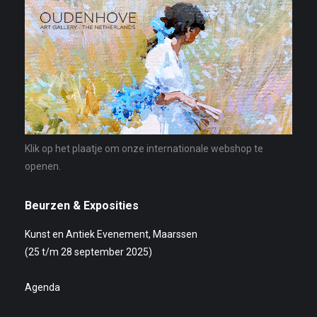
Klik op het plaatje om onze internationale webshop te
openen.
Beurzen & Exposities
Kunst en Antiek Evenement, Maarssen
(25 t/m 28 september 2025)
Agenda