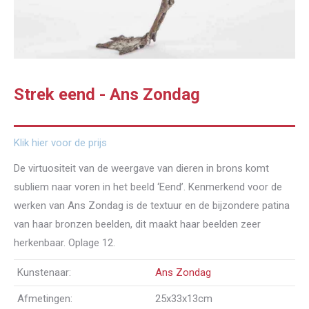
Strek eend - Ans Zondag
Klik hier voor de prijs
De virtuositeit van de weergave van dieren in brons komt
subliem naar voren in het beeld ‘Eend’. Kenmerkend voor de
werken van Ans Zondag is de textuur en de bijzondere patina
van haar bronzen beelden, dit maakt haar beelden zeer
herkenbaar. Oplage 12.
Kunstenaar:
Ans Zondag
Afmetingen:
25x33x13cm