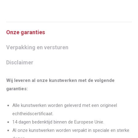
Onze garanties
Verpakking en versturen
Disclaimer
Wij leveren al onze kunstwerken met de volgende
garanties:
Alle kunstwerken worden geleverd met een origineel
echtheidscertificaat.
14 dagen bedenktijd binnen de Europese Unie.
Al onze kunstwerken worden verpakt in speciale en sterke