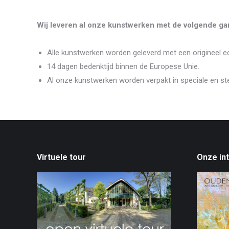
Wij leveren al onze kunstwerken met de volgende gar
Alle kunstwerken worden geleverd met een origineel ec
14 dagen bedenktijd binnen de Europese Unie.
Al onze kunstwerken worden verpakt in speciale en st
Virtuele tour
Onze in