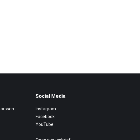
Social Media
aarssen
Instagram
Facebook
YouTube