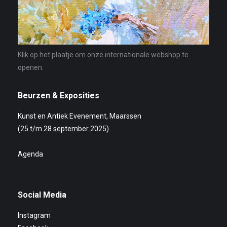
Klik op het plaatje om onze internationale webshop te
openen.
Beurzen & Exposities
Kunst en Antiek Evenement, Maarssen
(25 t/m 28 september 2025)
Agenda
Social Media
Instagram