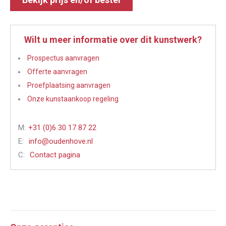
Wilt u meer informatie over dit kunstwerk?
Prospectus aanvragen
Offerte aanvragen
Proefplaatsing aanvragen
Onze kunstaankoop regeling
M:
+31 (0)6 30 17 87 22
E:
info@oudenhove.nl
C:
Contact pagina