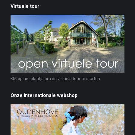
Virtuele tour
Klik op het plaatje om de virtuele tour te starten.
Onze internationale webshop