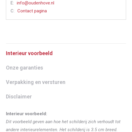
E:
info@oudenhove.nl
C:
Contact pagina
Interieur voorbeeld
Onze garanties
Verpakking en versturen
Disclaimer
Interieur voorbeeld:
Dit voorbeeld geven aan hoe het schilderij zich verhoudt tot
andere interieurelementen. Het schilderij is 3.5 cm breed.