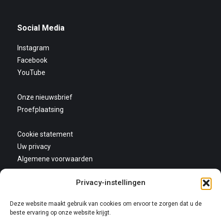
Social Media
Instagram
Facebook
YouTube
Onze nieuwsbrief
Proefplaatsing
Cookie statement
Uw privacy
Algemene voorwaarden
Privacy-instellingen
Deze website maakt gebruik van cookies om ervoor te zorgen dat u de
beste ervaring op onze website krijgt.