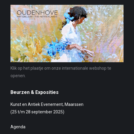
Klik op het plaatje om onze internationale webshop te
openen.
Beurzen & Exposities
Kunst en Antiek Evenement, Maarssen
(25 t/m 28 september 2025)
Agenda