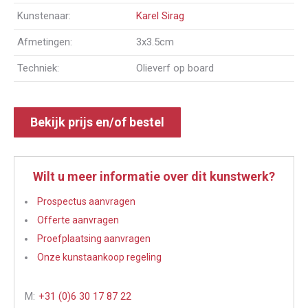
Kunstenaar:
Karel Sirag
Afmetingen:
3x3.5cm
Techniek:
Olieverf op board
Bekijk prijs en/of bestel
Wilt u meer informatie over dit kunstwerk?
Prospectus aanvragen
Offerte aanvragen
Proefplaatsing aanvragen
Onze kunstaankoop regeling
M:
+31 (0)6 30 17 87 22