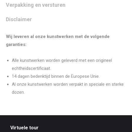
Verpakking en versturen
Disclaimer
Wij leveren al onze kunstwerken met de volgende
garanties:
Alle kunstwerken worden geleverd met een origineel
echtheidscertificaat.
14 dagen bedenktijd binnen de Europese Unie.
Al onze kunstwerken worden verpakt in speciale en sterke
dozen.
Virtuele tour