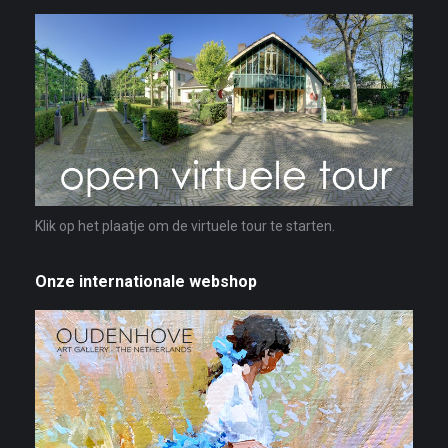
Klik op het plaatje om de virtuele tour te starten.
Onze internationale webshop