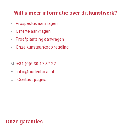
Wilt u meer informatie over dit kunstwerk?
Prospectus aanvragen
Offerte aanvragen
Proefplaatsing aanvragen
Onze kunstaankoop regeling
M:
+31 (0)6 30 17 87 22
E:
info@oudenhove.nl
C:
Contact pagina
Onze garanties