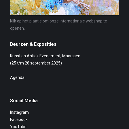
Klik op het plaatje om onze internationale webshop te
openen.
Beurzen & Exposities
Kunst en Antiek Evenement, Maarssen
(25 t/m 28 september 2025)
Agenda
Social Media
Instagram
Facebook
YouTube