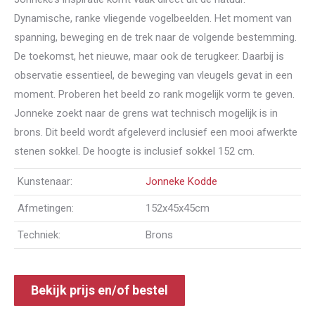
Dynamische, ranke vliegende vogelbeelden. Het moment van
spanning, beweging en de trek naar de volgende bestemming.
De toekomst, het nieuwe, maar ook de terugkeer. Daarbij is
observatie essentieel, de beweging van vleugels gevat in een
moment. Proberen het beeld zo rank mogelijk vorm te geven.
Jonneke zoekt naar de grens wat technisch mogelijk is in
brons. Dit beeld wordt afgeleverd inclusief een mooi afwerkte
stenen sokkel. De hoogte is inclusief sokkel 152 cm.
Kunstenaar:
Jonneke Kodde
Afmetingen:
152x45x45cm
Techniek:
Brons
Bekijk prijs en/of bestel