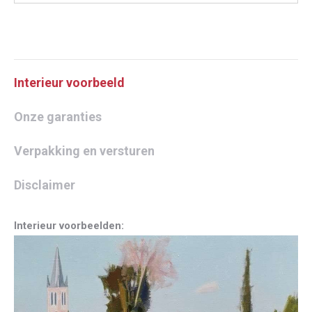
Interieur voorbeeld
Onze garanties
Verpakking en versturen
Disclaimer
Interieur voorbeelden: