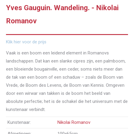
Yves Gauguin. Wandeling. - Nikolai
Romanov
Klik hier voor de prijs
Vaak is een boom een leidend element in Romanovs
landschappen. Dat kan een slanke cipres zijn, een palmboom,
een bloeiende bougainville, een ceder, soms niets meer dan
de tak van een boom of een schaduw – zoals de Boom van
Vrede, de Boom des Levens, de Boom van Kennis. Omgeven
door een wirwar van takken is de boom het beeld van
absolute perfectie; het is de schakel die het universum met de
kunstenaar verbindt.
Kunstenaar:
Nikolai Romanov
Afmetingen:
100x65cm