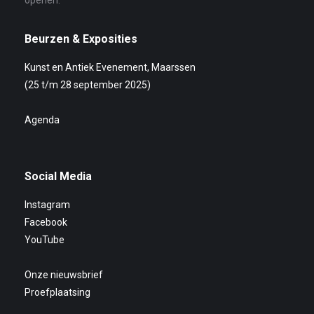
Beurzen & Exposities
Kunst en Antiek Evenement, Maarssen
(25 t/m 28 september 2025)
Agenda
Social Media
Instagram
Facebook
YouTube
Onze nieuwsbrief
Proefplaatsing