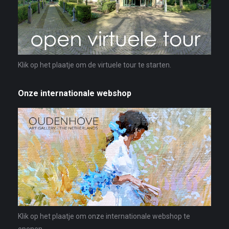
Klik op het plaatje om de virtuele tour te starten.
Onze internationale webshop
Klik op het plaatje om onze internationale webshop te
openen.