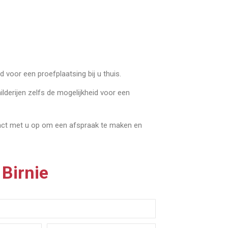
 voor een proefplaatsing bij u thuis.
ilderijen zelfs de mogelijkheid voor een
tact met u op om een afspraak te maken en
 Birnie