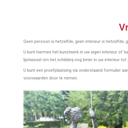
Vr
Geen persoon is hetzelfde, geen interieur is hetzelfde, 
U kunt hiermee het kunstwerk in uw eigen interieur of tu
lijstwissel om het schilderij nog beter in uw interieur tot
U kunt een proefplaatsing via onderstaand formulier a
voorwaarden door te nemen.