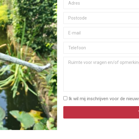
Ik wil mij inschrijven voor de nieuw