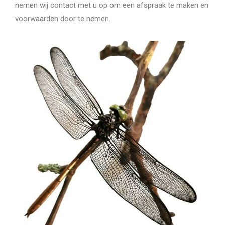
nemen wij contact met u op om een afspraak te maken en
voorwaarden door te nemen.