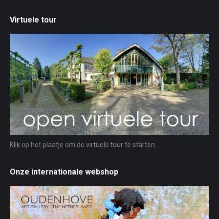
Virtuele tour
Klik op het plaatje om de virtuele tour te starten.
Onze internationale webshop