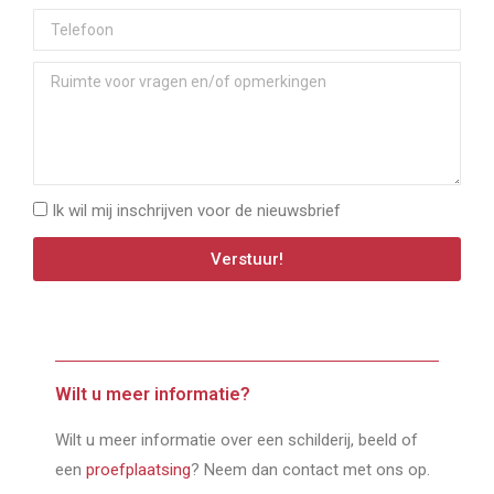
Ik wil mij inschrijven voor de nieuwsbrief
Verstuur!
Wilt u meer informatie?
Wilt u meer informatie over een schilderij, beeld of
een
proefplaatsing
? Neem dan contact met ons op.