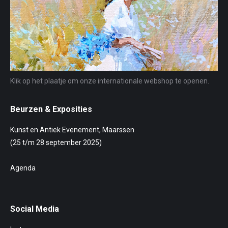
Klik op het plaatje om onze internationale webshop te openen.
Beurzen & Exposities
Kunst en Antiek Evenement, Maarssen
(25 t/m 28 september 2025)
Agenda
Social Media