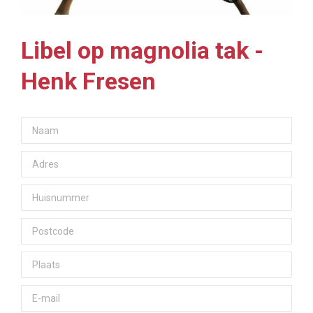
Libel op magnolia tak -
Henk Fresen