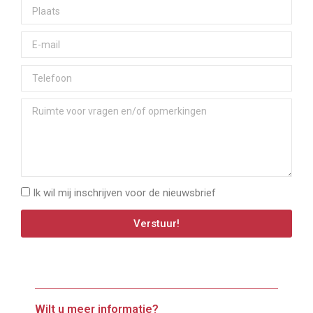
Ik wil mij inschrijven voor de nieuwsbrief
Verstuur!
Wilt u meer informatie?