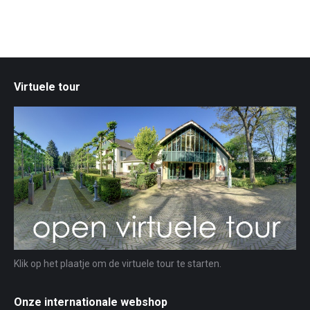
Virtuele tour
Klik op het plaatje om de virtuele tour te starten.
Onze internationale webshop