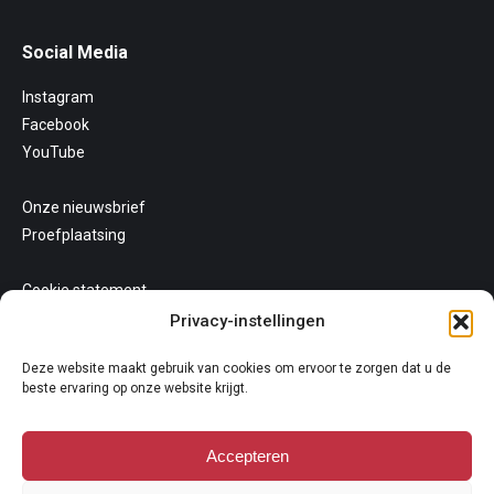
Social Media
Instagram
Facebook
YouTube
Onze nieuwsbrief
Proefplaatsing
Cookie statement
Uw privacy
Privacy-instellingen
Algemene voorwaarden
Deze website maakt gebruik van cookies om ervoor te zorgen dat u de
beste ervaring op onze website krijgt.
Accepteren