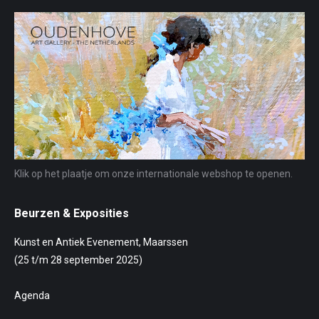
Klik op het plaatje om onze internationale webshop te openen.
Beurzen & Exposities
Kunst en Antiek Evenement, Maarssen
(25 t/m 28 september 2025)
Agenda