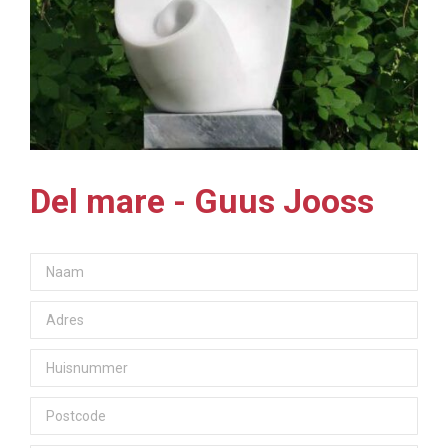
Del mare - Guus Jooss