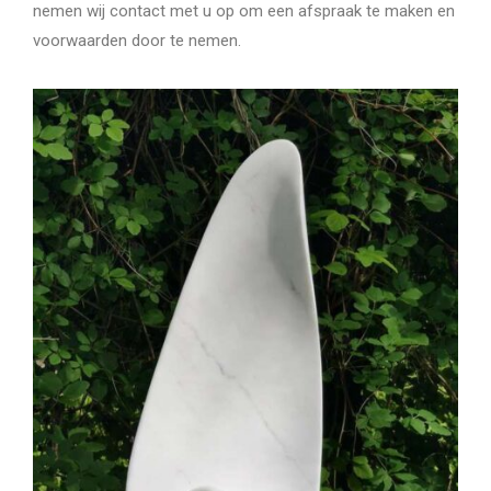
nemen wij contact met u op om een afspraak te maken en
voorwaarden door te nemen.