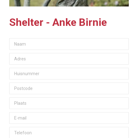
Shelter - Anke Birnie