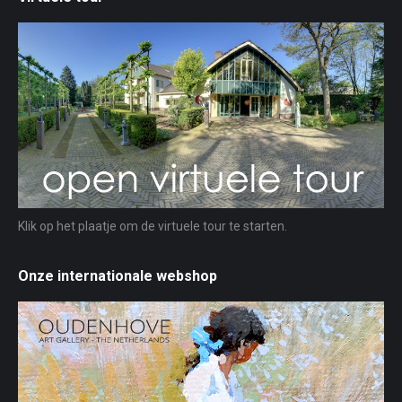
Klik op het plaatje om de virtuele tour te starten.
Onze internationale webshop