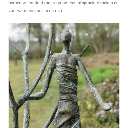
nemen wij contact met u op om een afspraak te maken en
voorwaarden door te nemen.