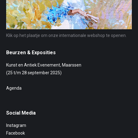
Klik op het plaatje om onze internationale webshop te openen.
Beurzen & Exposities
Kunst en Antiek Evenement, Maarssen
(25 t/m 28 september 2025)
Agenda
Social Media
Instagram
Facebook