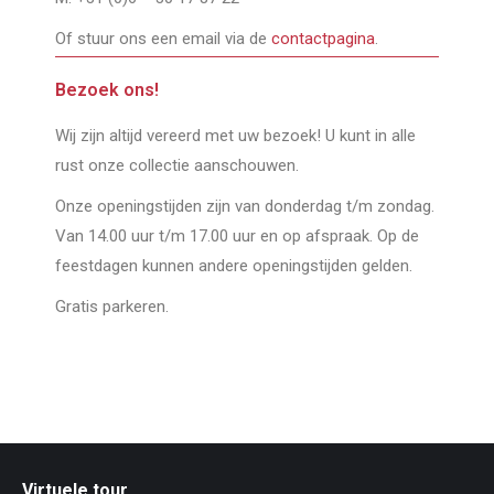
Of stuur ons een email via de
contactpagina
.
Bezoek ons!
Wij zijn altijd vereerd met uw bezoek! U kunt in alle
rust onze collectie aanschouwen.
Onze openingstijden zijn van donderdag t/m zondag.
Van 14.00 uur t/m 17.00 uur en op afspraak. Op de
feestdagen kunnen andere openingstijden gelden.
Gratis parkeren.
Virtuele tour