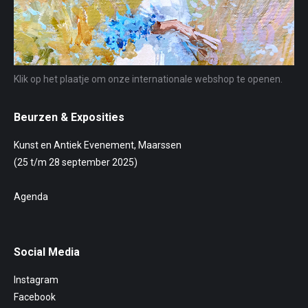
Klik op het plaatje om onze internationale webshop te openen.
Beurzen & Exposities
Kunst en Antiek Evenement, Maarssen
(25 t/m 28 september 2025)
Agenda
Social Media
Instagram
Facebook