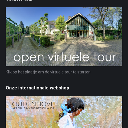
Klik op het plaatje om de virtuele tour te starten.
Onze internationale webshop