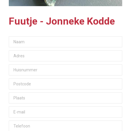
Fuutje - Jonneke Kodde