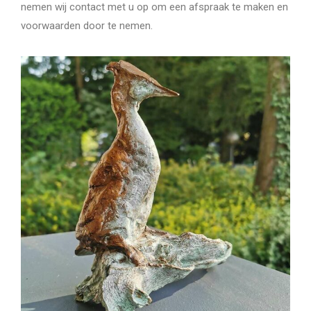
nemen wij contact met u op om een afspraak te maken en
voorwaarden door te nemen.