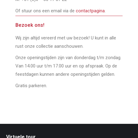
Of stuur ons een email via de
contactpagina
.
Bezoek ons!
Wij zijn altijd vereerd met uw bezoek! U kunt in alle
rust onze collectie aanschouwen.
Onze openingstijden zijn van donderdag t/m zondag.
Van 14.00 uur t/m 17.00 uur en op afspraak. Op de
feestdagen kunnen andere openingstijden gelden.
Gratis parkeren.
Virtuele tour