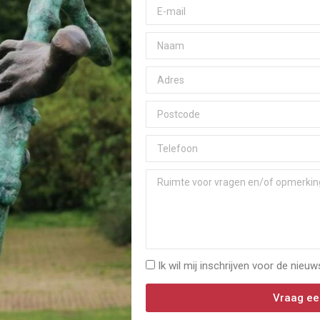
Ik wil mij inschrijven voor de nieuw
Vraag ee