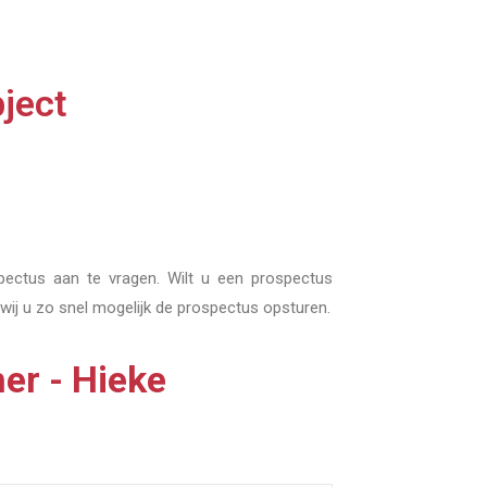
ject
pectus aan te vragen. Wilt u een prospectus
 wij u zo snel mogelijk de prospectus opsturen.
her - Hieke