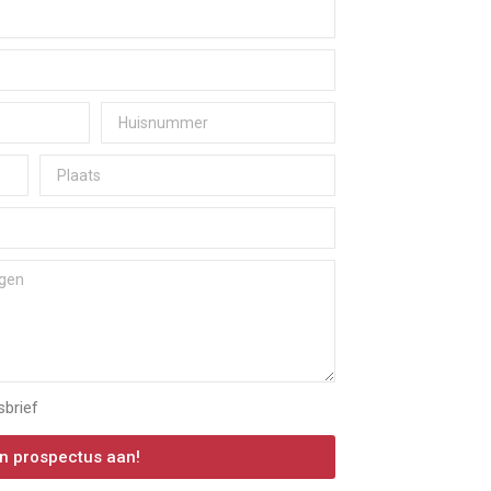
sbrief
n prospectus aan!