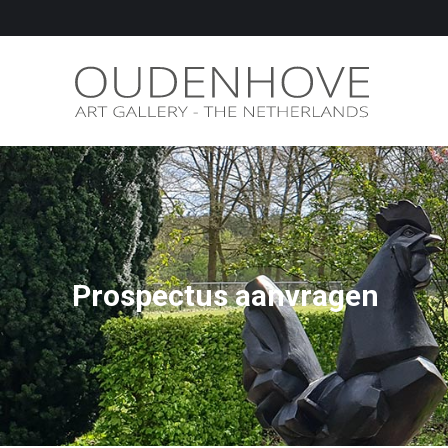
Prospectus aanvragen