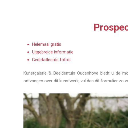
Prospec
Helemaal gratis
Uitgebreide informatie
Gedetailleerde foto’s
Kunstgalerie & Beeldentuin Oudenhove biedt u de mog
ontvangen over dit kunstwerk, vul dan dit formulier zo v