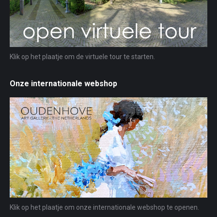
Klik op het plaatje om de virtuele tour te starten.
Onze internationale webshop
Klik op het plaatje om onze internationale webshop te openen.