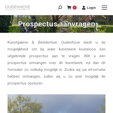
Login
0
Prospectus aanvragen
Kunstgalerie & Beeldentuin Oudenhove biedt u de
mogelijkheid om bij ieder kunstwerk kosteloos een
uitgebreide prospectus aan te vragen. Wilt u een
prospectus ontvangen over dit kunstwerk, vul dan dit
formulier zo volledig mogelijk in. Zodra wij uw informatie
hebben ontvangen, zullen wij u zo snel mogelijk de
prospectus opsturen.