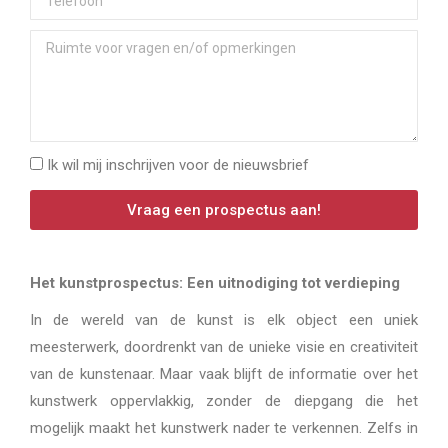
Ik wil mij inschrijven voor de nieuwsbrief
Vraag een prospectus aan!
Het kunstprospectus: Een uitnodiging tot verdieping
In de wereld van de kunst is elk object een uniek
meesterwerk, doordrenkt van de unieke visie en creativiteit
van de kunstenaar. Maar vaak blijft de informatie over het
kunstwerk oppervlakkig, zonder de diepgang die het
mogelijk maakt het kunstwerk nader te verkennen. Zelfs in