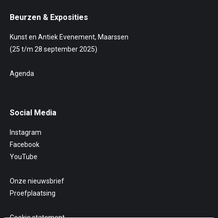
Beurzen & Exposities
Kunst en Antiek Evenement, Maarssen
(25 t/m 28 september 2025)
Agenda
Social Media
Instagram
Facebook
YouTube
Onze nieuwsbrief
Proefplaatsing
Cookie statement