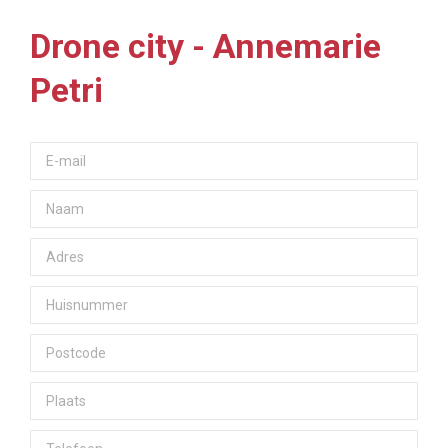
Drone city - Annemarie
Petri