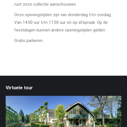
rust onze collectie aanschouwen.
Onze openingstijden zijn van donderdag t/m zondag.
Van 14.00 uur t/m 17.00 uur en op afspraak. Op de
feestdagen kunnen andere openingstijden gelden.
Gratis parkeren.
Virtuele tour