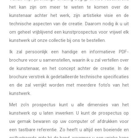
het kan zijn om meer te weten te komen over de
kunstenaar achter het werk, zijn artistieke visie en de
technische aspecten van de creatie. Daarom nodig ik u uit
om geheel vrijblijvend een kunstprospectus voor vrijwel elk
kunstwerk uit onze collectie bij ons te bestellen.
Ik zal persoonlijk een handige en informatieve PDF-
brochure voor u samenstellen, waarin ik u zal vertellen over
de kunstenaar, en het concept achter de creatie. In de
brochure verstrek ik gedetailleerde technische specificaties
en die zal verrijkt worden met meerdere foto’s van het
kunstwerk.
Met zo’n prospectus kunt u alle dimensies van het
kunstwerk op u laten inwerken. U kunt de prospectus op
uw gemak bewaren op uw computer of afdrukken voor
een tastbare referentie. Zo heeft u altijd een boeiende en