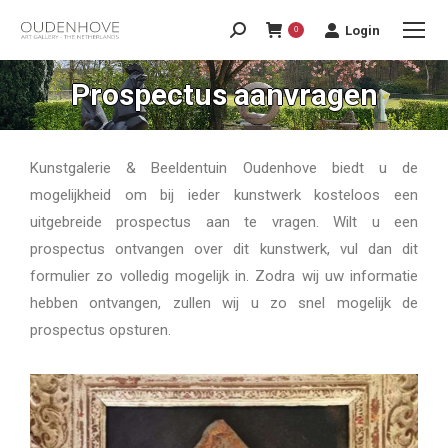
Login
0
Prospectus aanvragen
Kunstgalerie & Beeldentuin Oudenhove biedt u de
mogelijkheid om bij ieder kunstwerk kosteloos een
uitgebreide prospectus aan te vragen. Wilt u een
prospectus ontvangen over dit kunstwerk, vul dan dit
formulier zo volledig mogelijk in. Zodra wij uw informatie
hebben ontvangen, zullen wij u zo snel mogelijk de
prospectus opsturen.