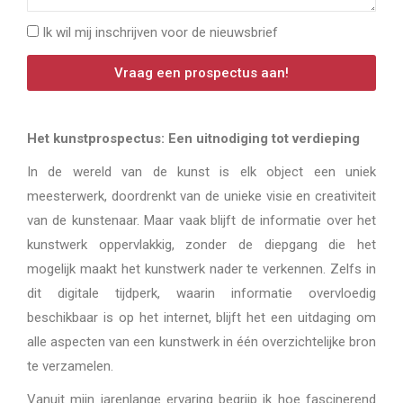
Ik wil mij inschrijven voor de nieuwsbrief
Vraag een prospectus aan!
Het kunstprospectus: Een uitnodiging tot verdieping
In de wereld van de kunst is elk object een uniek
meesterwerk, doordrenkt van de unieke visie en creativiteit
van de kunstenaar. Maar vaak blijft de informatie over het
kunstwerk oppervlakkig, zonder de diepgang die het
mogelijk maakt het kunstwerk nader te verkennen. Zelfs in
dit digitale tijdperk, waarin informatie overvloedig
beschikbaar is op het internet, blijft het een uitdaging om
alle aspecten van een kunstwerk in één overzichtelijke bron
te verzamelen.
Vanuit mijn jarenlange ervaring begrijp ik hoe fascinerend