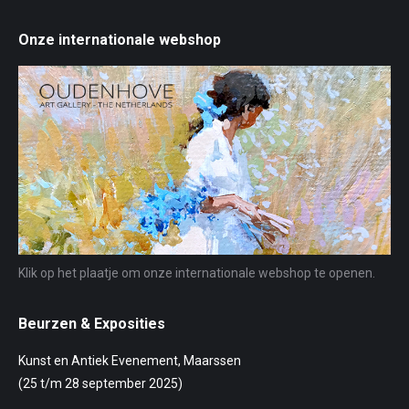
Onze internationale webshop
Klik op het plaatje om onze internationale webshop te openen.
Beurzen & Exposities
Kunst en Antiek Evenement, Maarssen
(25 t/m 28 september 2025)