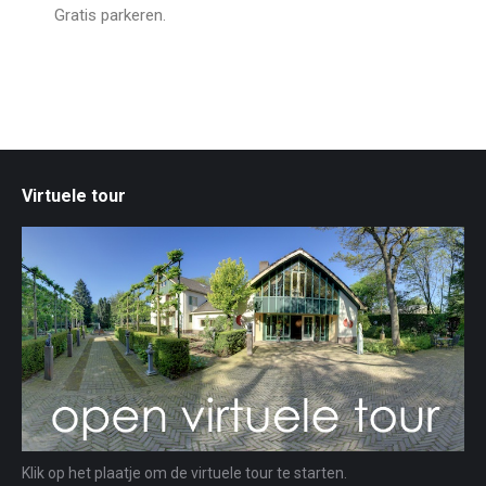
Gratis parkeren.
Virtuele tour
Klik op het plaatje om de virtuele tour te starten.