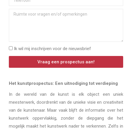
Ik wil mij inschrijven voor de nieuwsbrief
Vraag een prospectus aan!
Het kunstprospectus: Een uitnodiging tot verdieping
In de wereld van de kunst is elk object een uniek
meesterwerk, doordrenkt van de unieke visie en creativiteit
van de kunstenaar. Maar vaak blijft de informatie over het
kunstwerk oppervlakkig, zonder de diepgang die het
mogelijk maakt het kunstwerk nader te verkennen. Zelfs in