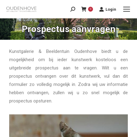
Login
0
Prospectus aanvragen
Kunstgalerie & Beeldentuin Oudenhove biedt u de
mogelijkheid om bij ieder kunstwerk kosteloos een
uitgebreide prospectus aan te vragen. Wilt u een
prospectus ontvangen over dit kunstwerk, vul dan dit
formulier zo volledig mogelijk in. Zodra wij uw informatie
hebben ontvangen, zullen wij u zo snel mogelijk de
prospectus opsturen.