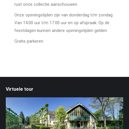
rust onze collectie aanschouwen.
Onze openingstijden zijn van donderdag t/m zondag.
Van 14.00 uur t/m 17.00 uur en op afspraak. Op de
feestdagen kunnen andere openingstijden gelden.
Gratis parkeren.
Virtuele tour