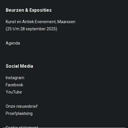
Beurzen & Exposities
Kunst en Antiek Evenement, Maarssen
(25 t/m 28 september 2025)
Agenda
Social Media
Instagram
Facebook
YouTube
Onze nieuwsbrief
Proefplaatsing
Cookie statement