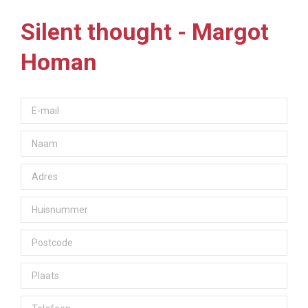
Silent thought - Margot
Homan