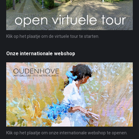
Klik op het plaatje om de virtuele tour te starten.
Onze internationale webshop
Klik op het plaatje om onze internationale webshop te openen.