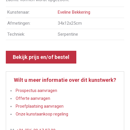
Kunstenaar:
Eveline Bekkering
Afmetingen:
34x12x25cm
Techniek:
Serpentine
Bekijk prijs en/of bestel
Wilt u meer informatie over dit kunstwerk?
Prospectus aanvragen
Offerte aanvragen
Proefplaatsing aanvragen
Onze kunstaankoop regeling