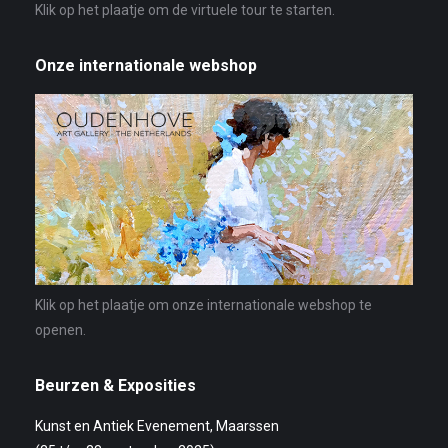
Klik op het plaatje om de virtuele tour te starten.
Onze internationale webshop
Klik op het plaatje om onze internationale webshop te
openen.
Beurzen & Exposities
Kunst en Antiek Evenement, Maarssen