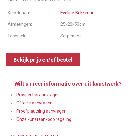
Kunstenaar:
Eveline Bekkering
Afmetingen:
25x20x50cm
Techniek:
Serpentine
Bekijk prijs en/of bestel
Wilt u meer informatie over dit kunstwerk?
Prospectus aanvragen
Offerte aanvragen
Proefplaatsing aanvragen
Onze kunstaankoop regeling