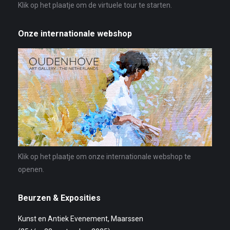
Klik op het plaatje om de virtuele tour te starten.
Onze internationale webshop
Klik op het plaatje om onze internationale webshop te
openen.
Beurzen & Exposities
Kunst en Antiek Evenement, Maarssen