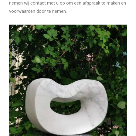
nemen wij contact met u op om een afspraak te maken en
voorwaarden door te nemen.