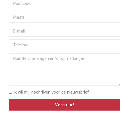
Ik wil mij inschrijven voor de nieuwsbrief
Verstuur!