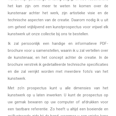
het kan zijn om meer te weten te komen over de
kunstenaar achter het werk, zijn artistieke visie en de
technische aspecten van de creatie. Daarom nodig ik u uit
om geheel vrijblijvend een kunstprospectus voor vrijwel elk
kunstwerk uit onze collectie bij ons te bestellen.
Ik zal persoonlijk een handige en informatieve PDF-
brochure voor u samenstellen, waarin ik u zal vertellen over
de kunstenaar, en het concept achter de creatie. In de
brochure verstrek ik gedetailleerde technische specificaties
en die zal verrijkt worden met meerdere foto’s van het
kunstwerk.
Met zo’n prospectus kunt u alle dimensies van het
kunstwerk op u laten inwerken. U kunt de prospectus op
uw gemak bewaren op uw computer of afdrukken voor
een tastbare referentie. Zo heeft u altijd een boeiende en