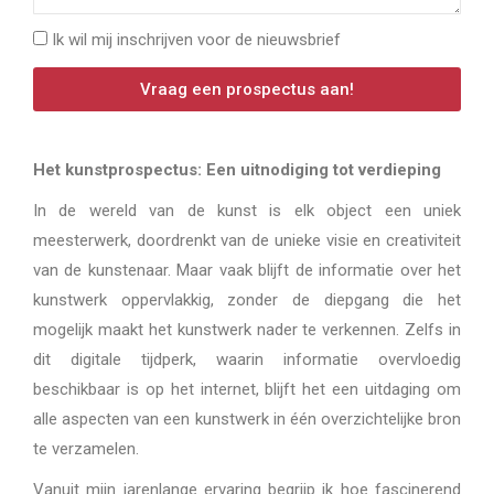
Ik wil mij inschrijven voor de nieuwsbrief
Vraag een prospectus aan!
Het kunstprospectus: Een uitnodiging tot verdieping
In de wereld van de kunst is elk object een uniek
meesterwerk, doordrenkt van de unieke visie en creativiteit
van de kunstenaar. Maar vaak blijft de informatie over het
kunstwerk oppervlakkig, zonder de diepgang die het
mogelijk maakt het kunstwerk nader te verkennen. Zelfs in
dit digitale tijdperk, waarin informatie overvloedig
beschikbaar is op het internet, blijft het een uitdaging om
alle aspecten van een kunstwerk in één overzichtelijke bron
te verzamelen.
Vanuit mijn jarenlange ervaring begrijp ik hoe fascinerend