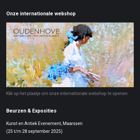
Onze internationale webshop
Klik op het plaatje om onze internationale webshop te openen.
Beurzen & Exposities
Kunst en Antiek Evenement, Maarssen
(25 t/m 28 september 2025)