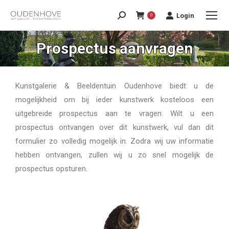
Login
0
Prospectus aanvragen
Kunstgalerie & Beeldentuin Oudenhove biedt u de
mogelijkheid om bij ieder kunstwerk kosteloos een
uitgebreide prospectus aan te vragen. Wilt u een
prospectus ontvangen over dit kunstwerk, vul dan dit
formulier zo volledig mogelijk in. Zodra wij uw informatie
hebben ontvangen, zullen wij u zo snel mogelijk de
prospectus opsturen.