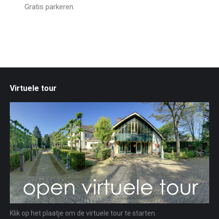
Gratis parkeren.
Virtuele tour
Klik op het plaatje om de virtuele tour te starten.