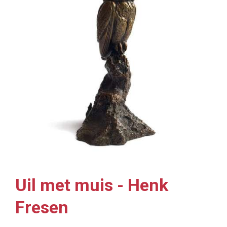
Uil met muis - Henk
Fresen